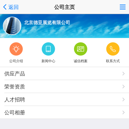
返回
公司主页
北京德亚展览有限公司
公司介绍
新闻中心
诚信档案
联系方式
供应产品
荣誉资质
人才招聘
公司相册